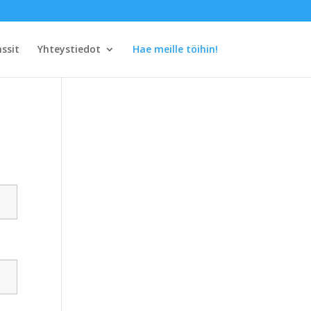
ssit
Yhteystiedot
Hae meille töihin!