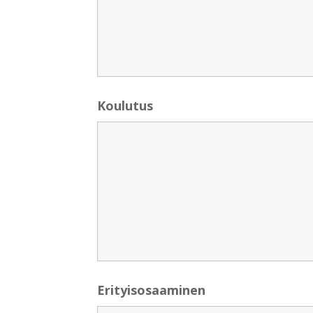
Koulutus
Erityisosaaminen